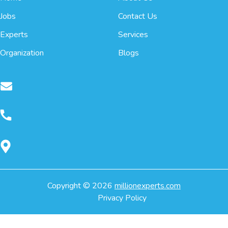
Jobs
Contact Us
Experts
Services
Organization
Blogs
Copyright ©
2026
millionexperts.com
Privacy Policy