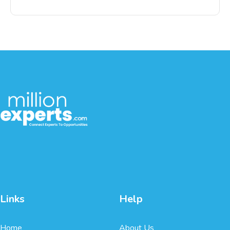
Links
Help
Home
About Us