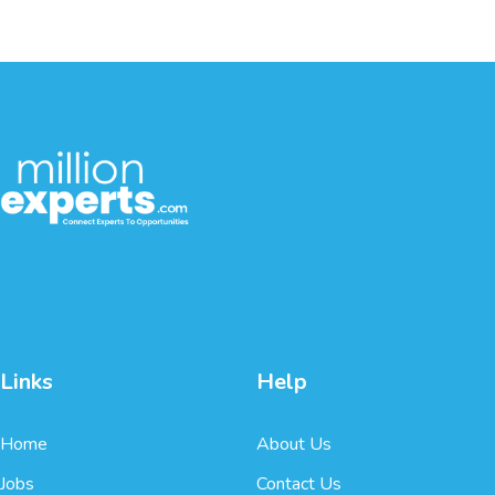
Links
Help
Home
About Us
Jobs
Contact Us