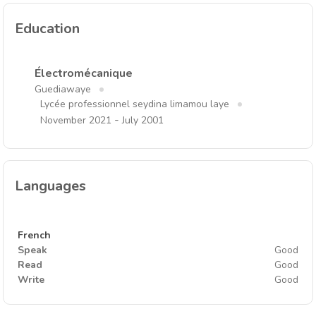
Education
Électromécanique
Guediawaye
Lycée professionnel seydina limamou laye
-
November 2021
July 2001
Languages
French
Speak
Good
Read
Good
Write
Good